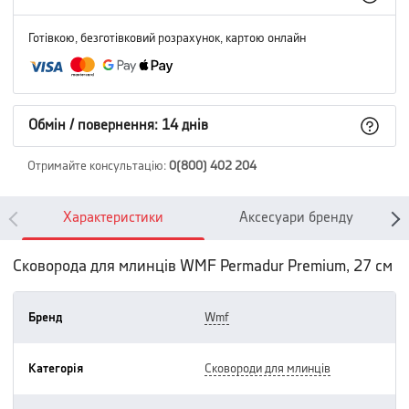
Готівкою, безготівковий розрахунок, картою онлайн
Обмін / повернення: 14 днів
Отримайте консультацію
:
0(800) 402 204
Характеристики
Аксесуари бренду
Сковорода для млинців WMF Permadur Premium, 27 см
Бренд
wmf
Категорія
сковороди для млинців