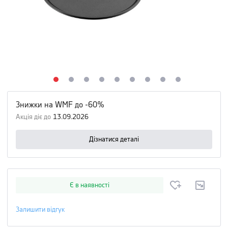
Знижки на WMF до -60%
Акція діє до
13.09.2026
Дізнатися деталі
Є в наявності
Залишити відгук