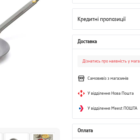
Кредитні пропозиції
Доставка
Дізнатись про наявність у маг
Самовивіз з магазинів
У відділення Нова Пошта
У відділення Meest ПОШТА
Оплата