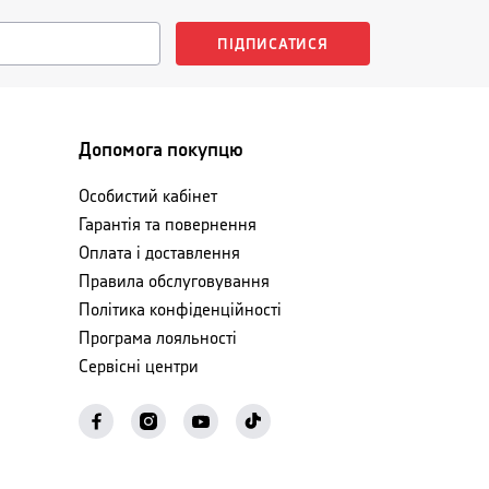
ПІДПИСАТИСЯ
Допомога покупцю
Особистий кабінет
Гарантія та повернення
Оплата і доставлення
Правила обслуговування
Політика конфіденційності
Програма лояльності
Сервісні центри