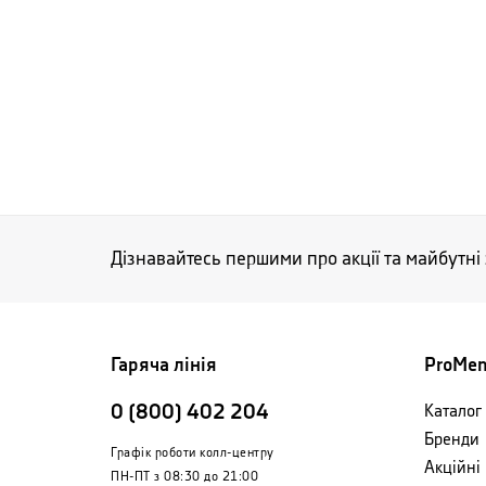
Дізнавайтесь першими про акції та майбутні
Гаряча лінія
ProMe
0 (800) 402 204
Каталог 
Бренди
Графік роботи колл-центру
Акційні
ПН-ПТ з 08:30 до 21:00