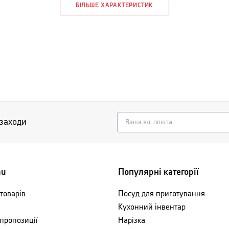
БІЛЬШЕ ХАРАКТЕРИСТИК
 заходи
nu
Популярні категорії
товарів
Посуд для приготування
Кухонний інвентар
 пропозиції
Нарізка