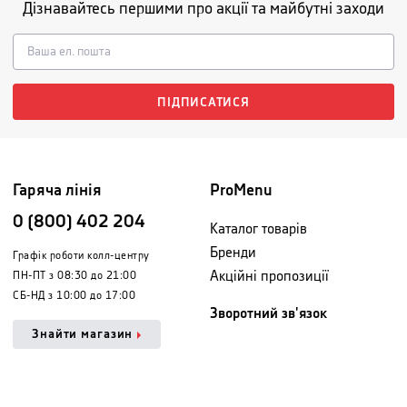
Дізнавайтесь першими про акції та майбутні заходи
ПІДПИСАТИСЯ
Гаряча лінія
ProMenu
0 (800) 402 204
Каталог товарів
Бренди
Графік роботи колл-центру
Акційні пропозиції
ПН-ПТ з 08:30 до 21:00
СБ-НД з 10:00 до 17:00
Зворотний зв'язок
Знайти магазин