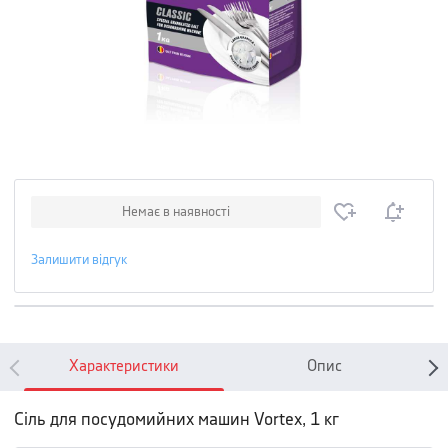
Немає в наявності
Залишити відгук
Характеристики
Опис
Сіль для посудомийних машин Vortex, 1 кг