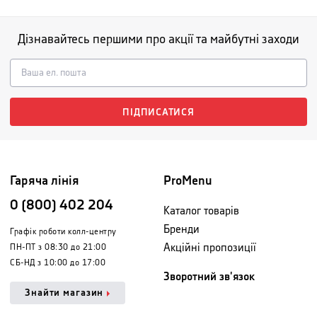
Дізнавайтесь першими про акції та майбутні заходи
ПІДПИСАТИСЯ
Гаряча лінія
ProMenu
0 (800) 402 204
Каталог товарів
Бренди
Графік роботи колл-центру
Акційні пропозиції
ПН-ПТ з 08:30 до 21:00
СБ-НД з 10:00 до 17:00
Зворотний зв'язок
Знайти магазин