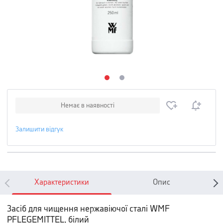
Немає в наявності
Залишити відгук
Характеристики
Опис
Засіб для чищення нержавіючої сталі WMF
PFLEGEMITTEL, білий