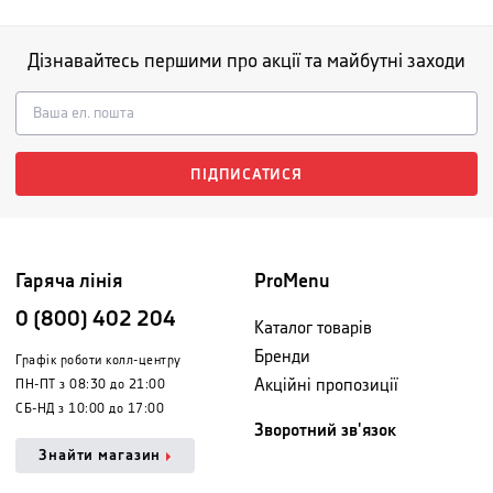
Дізнавайтесь першими про акції та майбутні заходи
ПІДПИСАТИСЯ
Гаряча лінія
ProMenu
0 (800) 402 204
Каталог товарів
Бренди
Графік роботи колл-центру
Акційні пропозиції
ПН-ПТ з 08:30 до 21:00
СБ-НД з 10:00 до 17:00
Зворотний зв'язок
Знайти магазин