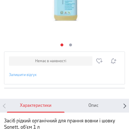
Немає в наявності
Залишити відгук
Характеристики
Опис
Засіб рідкий органічний для прання вовни і шовку
Sonett, об'єм 1 л