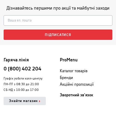
Дізнавайтесь першими про акції та майбутні заходи
ПІДПИСАТИСЯ
Гаряча лінія
ProMenu
0 (800) 402 204
Каталог товарів
Бренди
Графік роботи колл-центру
Акційні пропозиції
ПН-ПТ з 08:30 до 21:00
СБ-НД з 10:00 до 17:00
Зворотний зв'язок
Знайти магазин