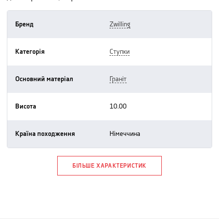
Бренд
zwilling
Категорія
ступки
Основний матеріал
граніт
Висота
10.00
Країна походження
німеччина
БІЛЬШЕ ХАРАКТЕРИСТИК