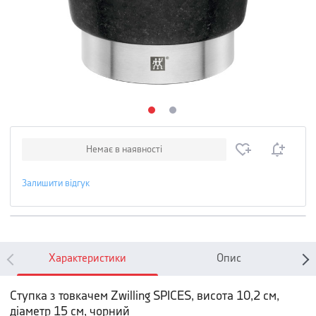
Немає в наявності
Залишити відгук
Характеристики
Опис
Ступка з товкачем Zwilling SPICES, висота 10,2 см,
діаметр 15 см, чорний