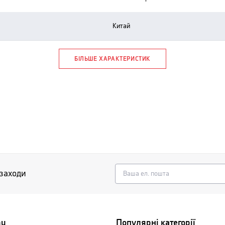
китай
БІЛЬШЕ ХАРАКТЕРИСТИК
 заходи
nu
Популярні категорії