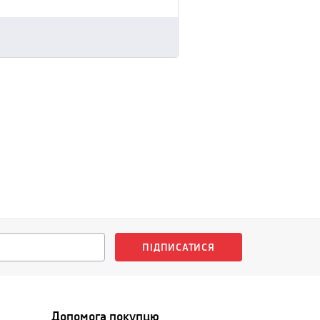
ПІДПИСАТИСЯ
Допомога покупцю