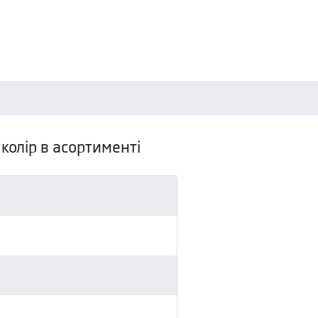
 колір в асортименті