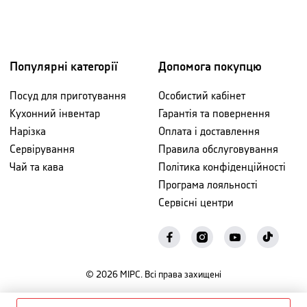
Популярні категорії
Допомога покупцю
Посуд для приготування
Особистий кабінет
Кухонний інвентар
Гарантія та повернення
Нарізка
Оплата і доставлення
Сервірування
Правила обслуговування
Чай та кава
Політика конфіденційності
Програма лояльності
Сервісні центри
©
2026
МІРС. Всі права захищені