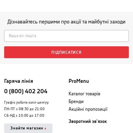
Дізнавайтесь першими про акції та майбутні заходи
ПІДПИСАТИСЯ
Гаряча лінія
ProMenu
0 (800) 402 204
Каталог товарів
Бренди
Графік роботи колл-центру
Акційні пропозиції
ПН-ПТ з 08:30 до 21:00
СБ-НД з 10:00 до 17:00
Зворотний зв'язок
Знайти магазин