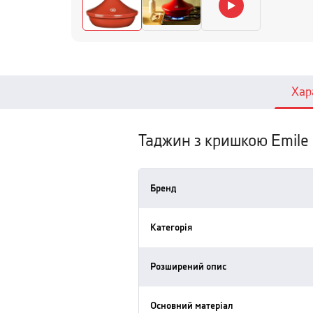
Хар
Таджин з кришкою Emile 
Бренд
Категорія
Розширений опис
Основний матеріал