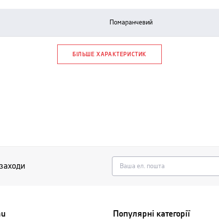
помаранчевий
БІЛЬШЕ ХАРАКТЕРИСТИК
 заходи
nu
Популярні категорії