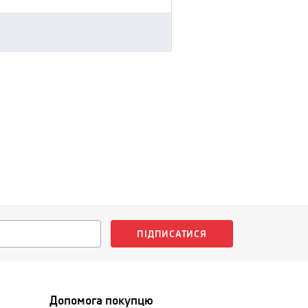
ПІДПИСАТИСЯ
Допомога покупцю