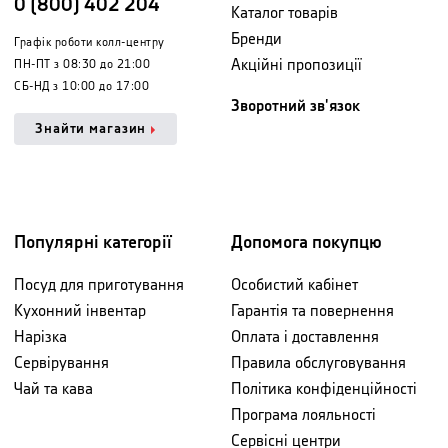
0 (800) 402 204
Каталог товарів
Бренди
Графік роботи колл-центру
Акційні пропозиції
ПН-ПТ з 08:30 до 21:00
СБ-НД з 10:00 до 17:00
Зворотний зв'язок
Знайти магазин
Популярні категорії
Допомога покупцю
Посуд для приготування
Особистий кабінет
Кухонний інвентар
Гарантія та повернення
Нарізка
Оплата і доставлення
Сервірування
Правила обслуговування
Чай та кава
Політика конфіденційності
Програма лояльності
Сервісні центри