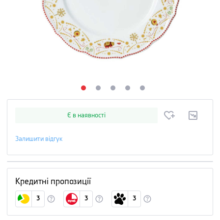
Є в наявності
Залишити відгук
Кредитні пропозиції
3
3
3