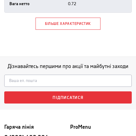
Вага нетто
0.72
БІЛЬШЕ ХАРАКТЕРИСТИК
Дізнавайтесь першими про акції та майбутні заходи
ПІДПИСАТИСЯ
Гаряча лінія
ProMenu