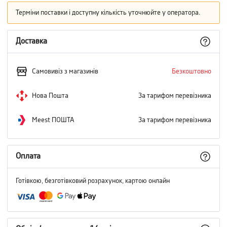
Терміни поставки і доступну кількість уточнюйте у оператора.
Доставка
Самовивіз з магазинів
Безкоштовно
Нова Пошта
За тарифом перевізника
Meest ПОШТА
За тарифом перевізника
Оплата
Готівкою, безготівковий розрахунок, картою онлайн