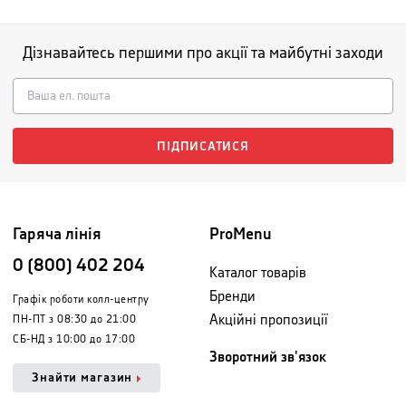
Дізнавайтесь першими про акції та майбутні заходи
ПІДПИСАТИСЯ
Гаряча лінія
ProMenu
0 (800) 402 204
Каталог товарів
Бренди
Графік роботи колл-центру
Акційні пропозиції
ПН-ПТ з 08:30 до 21:00
СБ-НД з 10:00 до 17:00
Зворотний зв'язок
Знайти магазин