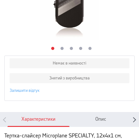
Немає в наявності
Знятий з виробництва
Залишити відгук
Характеристики
Опис
Тертка-слайсер Microplane SPECIALTY, 12х4х1 см,