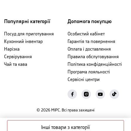
Популярні категорії
Допомога покупцю
Посуд для приготування
Особистий кабінет
Кухонний інвентар
Гарантія та повернення
Нарізка
Оплата і доставлення
Сервірування
Правила обслуговування
Чай та кава
Політика конфіденційності
Програма лояльності
Сервісні центри
©
2026
МІРС. Всі права захищені
Інші товари з категорії