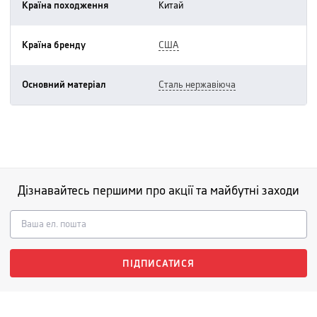
Країна походження
китай
Країна бренду
США
Основний матеріал
сталь нержавіюча
Дізнавайтесь першими про акції та майбутні заходи
ПІДПИСАТИСЯ