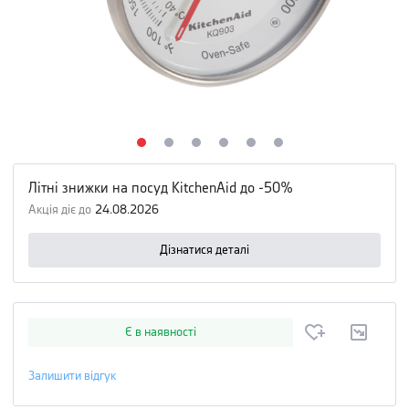
Літні знижки на посуд KitchenAid до -50%
Акція діє до
24.08.2026
Дізнатися деталі
Є в наявності
Залишити відгук