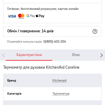
Готівкою, безготівковий розрахунок, картою онлайн
Обмін / повернення: 14 днів
Отримайте консультацію
:
0(800) 402 204
Характеристики
Опис
Термометр для духовки KitchenAid Coreline
Бренд
kitchenaid
Категорія
термометри