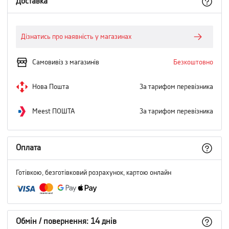
Доставка
Дізнатись про наявність у магазинах
Самовивіз з магазинів
Безкоштовно
Нова Пошта
За тарифом перевізника
Meest ПОШТА
За тарифом перевізника
Оплата
Готівкою, безготівковий розрахунок, картою онлайн
Обмін / повернення: 14 днів