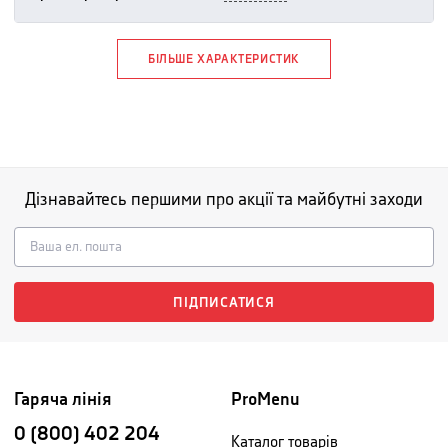
БІЛЬШЕ ХАРАКТЕРИСТИК
Дізнавайтесь першими про акції та майбутні заходи
ПІДПИСАТИСЯ
Гаряча лінія
ProMenu
0 (800) 402 204
Каталог товарів