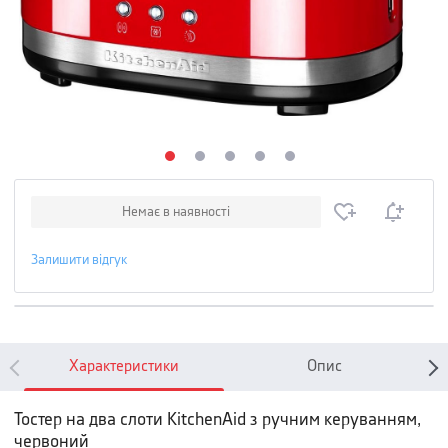
Немає в наявності
Залишити відгук
Характеристики
Опис
Тостер на два слоти KitchenAid з ручним керуванням,
червоний