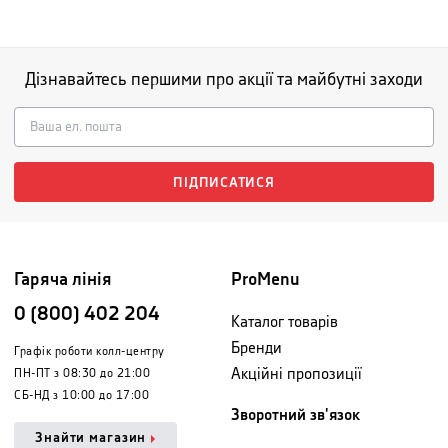
Дізнавайтесь першими про акції та майбутні заходи
ПІДПИСАТИСЯ
Гаряча лінія
ProMenu
0 (800) 402 204
Каталог товарів
Бренди
Графік роботи колл-центру
Акційні пропозиції
ПН-ПТ з 08:30 до 21:00
СБ-НД з 10:00 до 17:00
Зворотний зв'язок
Знайти магазин