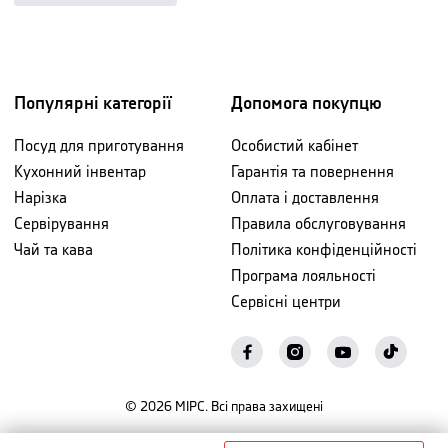
Популярні категорії
Допомога покупцю
Посуд для приготування
Особистий кабінет
Кухонний інвентар
Гарантія та повернення
Нарізка
Оплата і доставлення
Сервірування
Правила обслуговування
Чай та кава
Політика конфіденційності
Програма лояльності
Сервісні центри
©
2026
МІРС. Всі права захищені