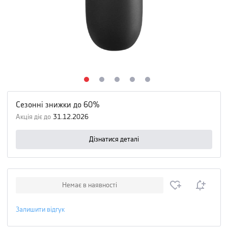
Сезонні знижки до 60%
Акція діє до
31.12.2026
Дізнатися деталі
Немає в наявності
Залишити відгук