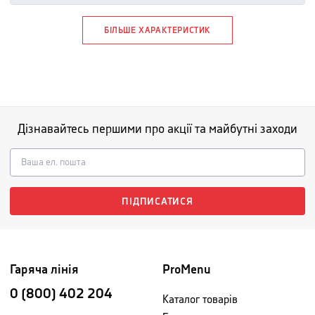
БІЛЬШЕ ХАРАКТЕРИСТИК
Дізнавайтесь першими про акції та майбутні заходи
ПІДПИСАТИСЯ
Гаряча лінія
ProMenu
0 (800) 402 204
Каталог товарів