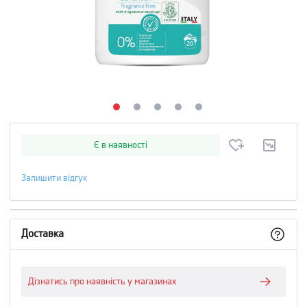
Є в наявності
Залишити відгук
Доставка
Дізнатись про наявність у магазинах