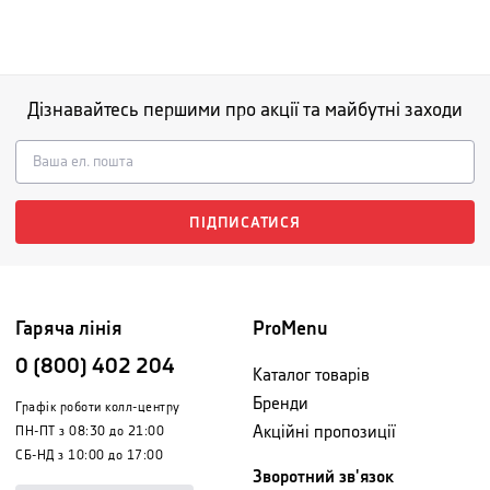
Дізнавайтесь першими про акції та майбутні заходи
ПІДПИСАТИСЯ
Гаряча лінія
ProMenu
0 (800) 402 204
Каталог товарів
Бренди
Графік роботи колл-центру
Акційні пропозиції
ПН-ПТ з 08:30 до 21:00
СБ-НД з 10:00 до 17:00
Зворотний зв'язок