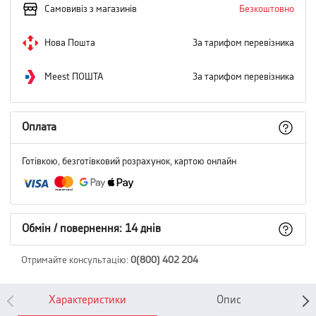
Самовивіз з магазинів
Безкоштовно
Нова Пошта
За тарифом перевізника
Meest ПОШТА
За тарифом перевізника
Оплата
Готівкою, безготівковий розрахунок, картою онлайн
Обмін / повернення: 14 днів
Отримайте консультацію
:
0(800) 402 204
Характеристики
Опис