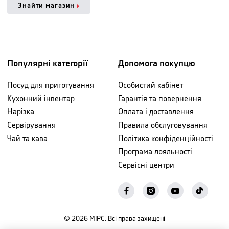
Знайти магазин
Популярні категорії
Допомога покупцю
Посуд для приготування
Особистий кабінет
Кухонний інвентар
Гарантія та повернення
Нарізка
Оплата і доставлення
Сервірування
Правила обслуговування
Чай та кава
Політика конфіденційності
Програма лояльності
Сервісні центри
©
2026
МІРС. Всі права захищені