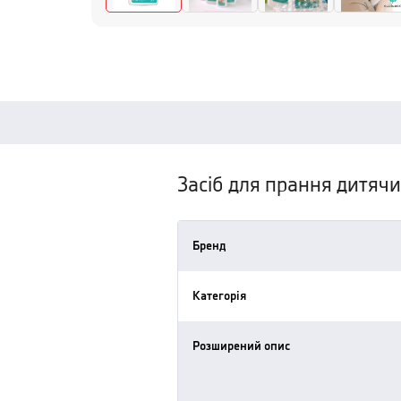
Засіб для прання дитячи
Бренд
Категорія
Розширений опис