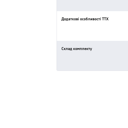
Додаткові особливості ТТХ
Склад комплекту