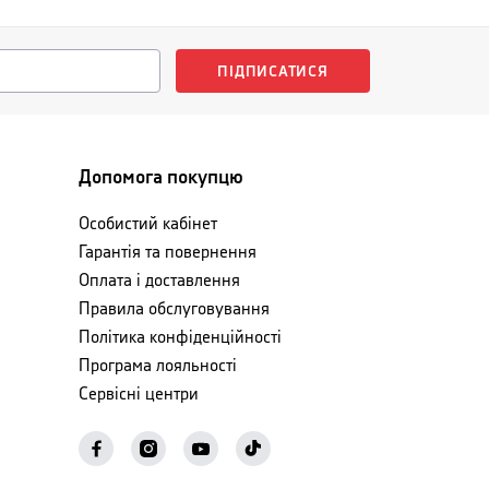
ПІДПИСАТИСЯ
Допомога покупцю
Особистий кабінет
Гарантія та повернення
Оплата і доставлення
Правила обслуговування
Політика конфіденційності
Програма лояльності
Сервісні центри