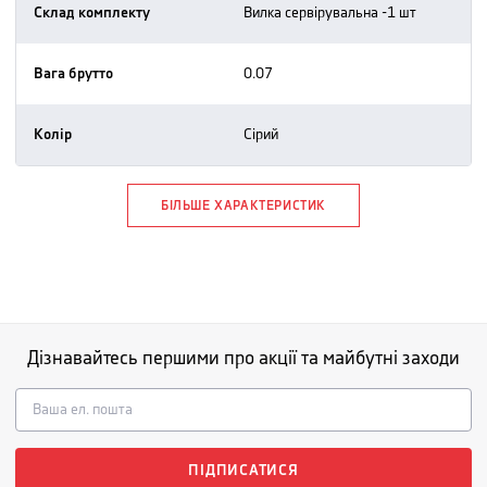
Склад комплекту
вилка сервірувальна -1 шт
Вага брутто
0.07
Колір
сірий
БІЛЬШЕ ХАРАКТЕРИСТИК
Дізнавайтесь першими про акції та майбутні заходи
ПІДПИСАТИСЯ