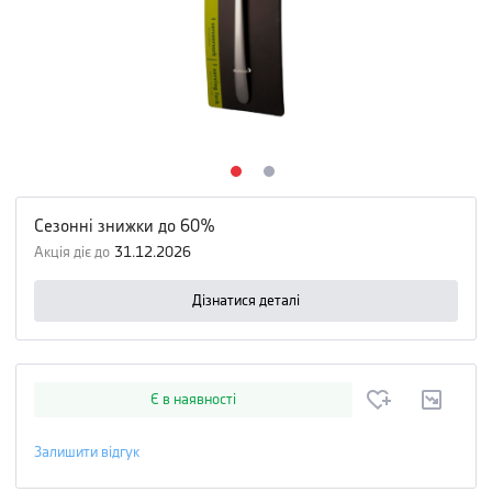
Сезонні знижки до 60%
Акція діє до
31.12.2026
Дізнатися деталі
Є в наявності
Залишити відгук