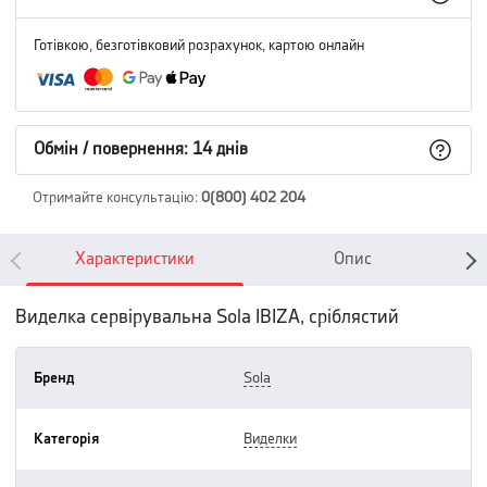
Готівкою, безготівковий розрахунок, картою онлайн
Обмін / повернення: 14 днів
Отримайте консультацію
:
0(800) 402 204
Характеристики
Опис
Виделка сервірувальна Sola IBIZA, сріблястий
Бренд
sola
Категорія
виделки