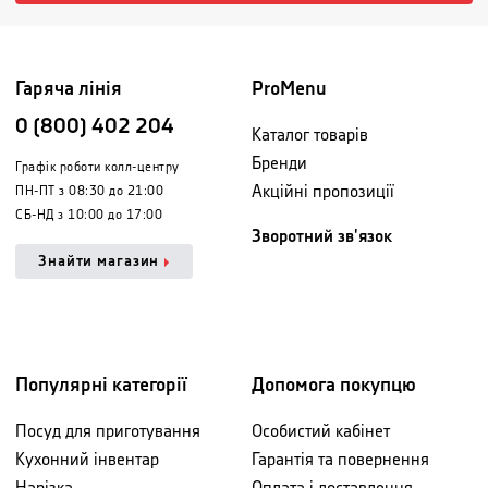
Гаряча лінія
ProMenu
0 (800) 402 204
Каталог товарів
Бренди
Графік роботи колл-центру
Акційні пропозиції
ПН-ПТ з 08:30 до 21:00
СБ-НД з 10:00 до 17:00
Зворотний зв'язок
Знайти магазин
Популярні категорії
Допомога покупцю
Посуд для приготування
Особистий кабінет
Кухонний інвентар
Гарантія та повернення