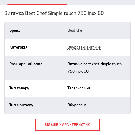
Витяжка Best Chef Simple touch 750 inox 60
Бренд
best chef
Категорія
вбудовані витяжки
Розширений опис
витяжка best chef simple touch
750 inox 60
Тип товару
телескопічна
Тип монтажу
вбудована
БІЛЬШЕ ХАРАКТЕРИСТИК