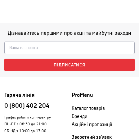
Дізнавайтесь першими про акції та майбутні заходи
ПІДПИСАТИСЯ
Гаряча лінія
ProMenu
0 (800) 402 204
Каталог товарів
Бренди
Графік роботи колл-центру
Акційні пропозиції
ПН-ПТ з 08:30 до 21:00
СБ-НД з 10:00 до 17:00
Зворотний зв'язок