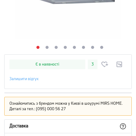
Є в наявності
3
Залишити відгук
Ознайомитись з брендом можна у Києві в шоурумі MIRS HOME.
Деталі за тел.: (095) 000 56 27
Доставка