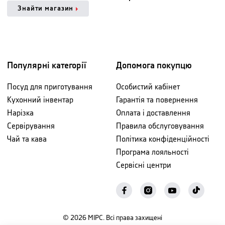
Знайти магазин
Популярні категорії
Допомога покупцю
Посуд для приготування
Особистий кабінет
Кухонний інвентар
Гарантія та повернення
Нарізка
Оплата і доставлення
Сервірування
Правила обслуговування
Чай та кава
Політика конфіденційності
Програма лояльності
Сервісні центри
©
2026
МІРС. Всі права захищені