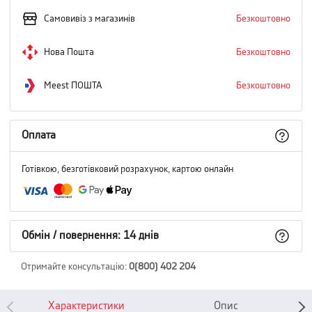
Самовивіз з магазинів
Безкоштовно
Нова Пошта
Безкоштовно
Meest ПОШТА
Безкоштовно
Оплата
Готівкою, безготівковий розрахунок, картою онлайн
Обмін / повернення: 14 днів
Отримайте консультацію
:
0(800) 402 204
Характеристики
Опис