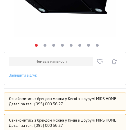
Немає в наявності
Залишити відгук
Ознайомитись з брендом можна у Києві в шоурумі MIRS HOME.
Деталі за тел.: (095) 000 56 27
Ознайомитись з брендом можна у Києві в шоурумі MIRS HOME.
Деталі за тел.: (095) 000 56 27