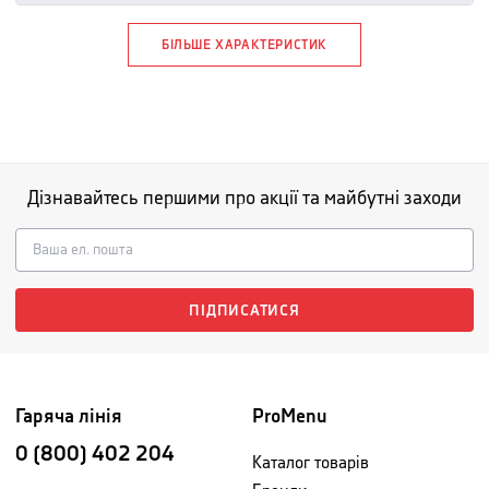
БІЛЬШЕ ХАРАКТЕРИСТИК
Дізнавайтесь першими про акції та майбутні заходи
ПІДПИСАТИСЯ
Гаряча лінія
ProMenu
0 (800) 402 204
Каталог товарів