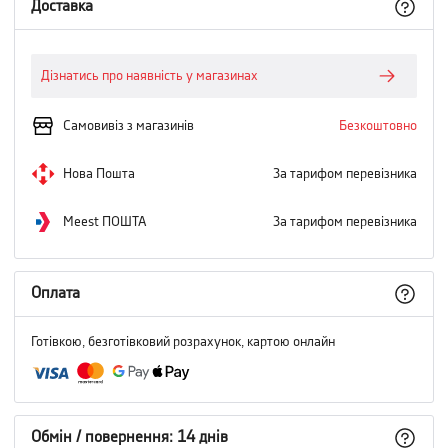
Доставка
Дізнатись про наявність у магазинах
Самовивіз з магазинів
Безкоштовно
Нова Пошта
За тарифом перевізника
Meest ПОШТА
За тарифом перевізника
Оплата
Готівкою, безготівковий розрахунок, картою онлайн
Обмін / повернення: 14 днів