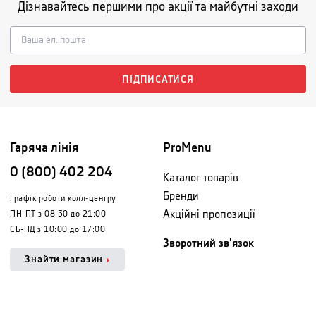
Дізнавайтесь першими про акції та майбутні заходи
ПІДПИСАТИСЯ
Гаряча лінія
ProMenu
0 (800) 402 204
Каталог товарів
Бренди
Графік роботи колл-центру
Акційні пропозиції
ПН-ПТ з 08:30 до 21:00
СБ-НД з 10:00 до 17:00
Зворотний зв'язок
Знайти магазин