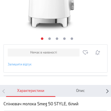
Немає в наявності
Залишити відгук
Характеристики
Опис
Спінювач молока Smeg 50 STYLE, білий