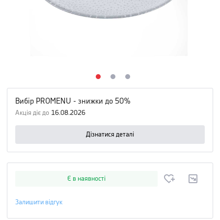
Вибір PROMENU - знижки до 50%
Акція діє до
16.08.2026
Дізнатися деталі
Є в наявності
Залишити відгук