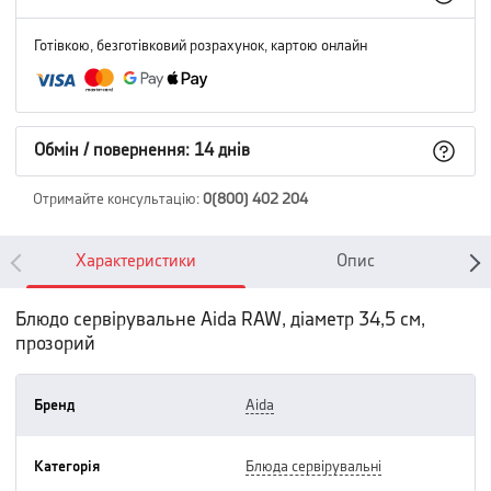
Готівкою, безготівковий розрахунок, картою онлайн
Обмін / повернення: 14 днів
Отримайте консультацію
:
0(800) 402 204
Характеристики
Опис
Блюдо сервірувальне Aida RAW, діаметр 34,5 см,
прозорий
Бренд
aida
Категорія
блюда сервірувальні