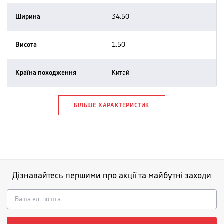
Ширина
34.50
Висота
1.50
Країна походження
китай
БІЛЬШЕ ХАРАКТЕРИСТИК
Дізнавайтесь першими про акції та майбутні заходи