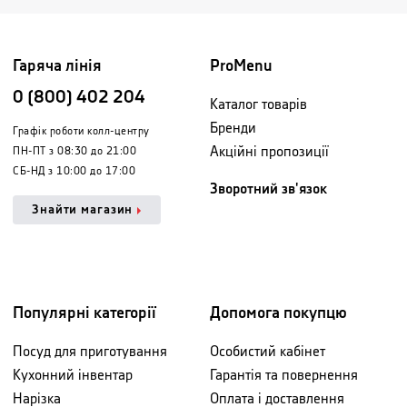
Гаряча лінія
ProMenu
0 (800) 402 204
Каталог товарів
Бренди
Графік роботи колл-центру
Акційні пропозиції
ПН-ПТ з 08:30 до 21:00
СБ-НД з 10:00 до 17:00
Зворотний зв'язок
Знайти магазин
Популярні категорії
Допомога покупцю
Посуд для приготування
Особистий кабінет
Кухонний інвентар
Гарантія та повернення
Нарізка
Оплата і доставлення