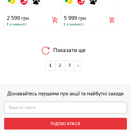
2 599
грн
5 999
грн
Є в наявності
Є в наявності
Показати ще
1
2
3
Дізнавайтесь першими про акції та майбутні заходи
ПІДПИСАТИСЯ