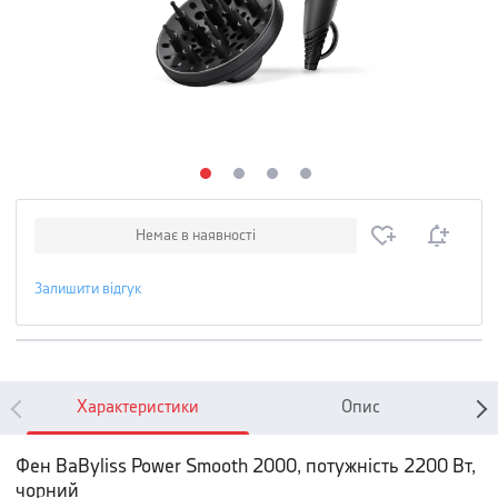
Немає в наявності
Залишити відгук
Характеристики
Опис
Фен BaByliss Power Smooth 2000, потужність 2200 Вт,
чорний