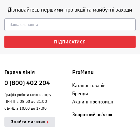
Дізнавайтесь першими про акції та майбутні заходи
ПІДПИСАТИСЯ
Гаряча лінія
ProMenu
0 (800) 402 204
Каталог товарів
Бренди
Графік роботи колл-центру
Акційні пропозиції
ПН-ПТ з 08:30 до 21:00
СБ-НД з 10:00 до 17:00
Зворотний зв'язок
Знайти магазин