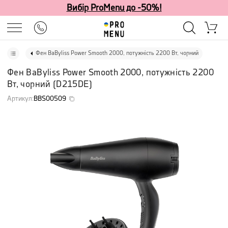
Вибір ProMenu до -50%!
Фен BaByliss Power Smooth 2000, потужність 2200 Вт, чорний
Фен BaByliss Power Smooth 2000, потужність 2200
Вт, чорний
(
D215DE
)
Артикул
:
BBS00509