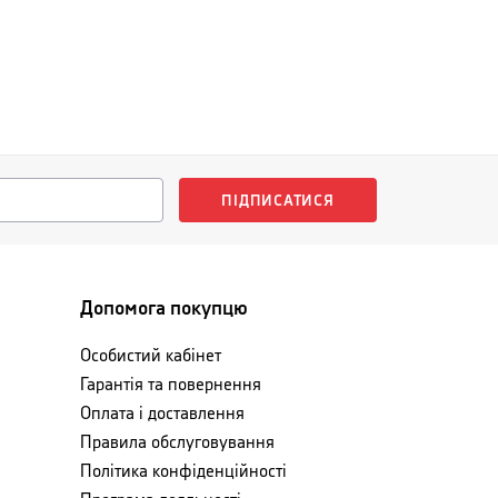
ПІДПИСАТИСЯ
Допомога покупцю
Особистий кабінет
Гарантія та повернення
Оплата і доставлення
Правила обслуговування
Політика конфіденційності