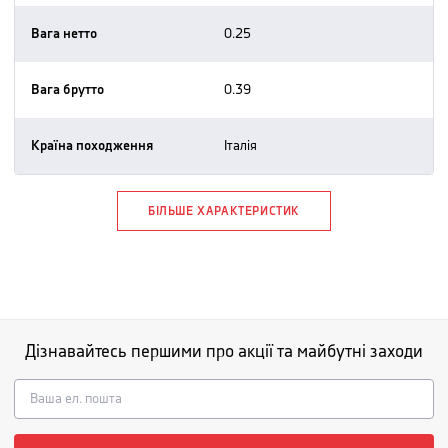
Вага нетто
0.25
Вага брутто
0.39
Країна походження
італія
БІЛЬШЕ ХАРАКТЕРИСТИК
Дізнавайтесь першими про акції та майбутні заходи