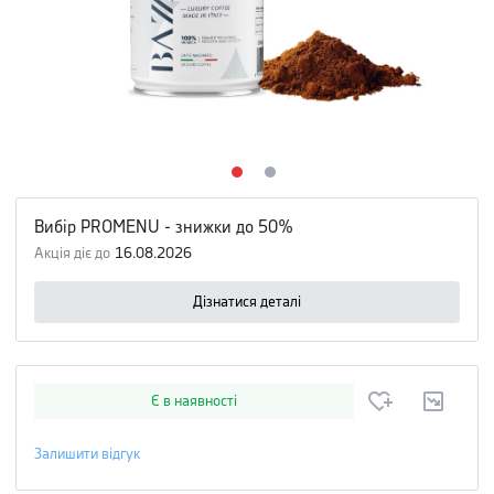
Вибір PROMENU - знижки до 50%
Акція діє до
16.08.2026
Дізнатися деталі
Є в наявності
Залишити відгук