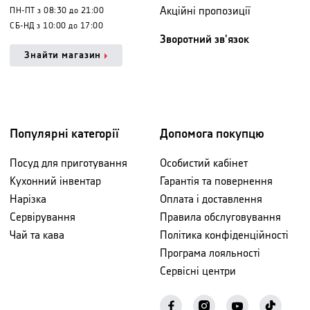
Акційні пропозиції
ПН-ПТ з 08:30 до 21:00
СБ-НД з 10:00 до 17:00
Зворотний зв'язок
Знайти магазин
Популярні категорії
Допомога покупцю
Посуд для приготування
Особистий кабінет
Кухонний інвентар
Гарантія та повернення
Нарізка
Оплата і доставлення
Сервірування
Правила обслуговування
Чай та кава
Політика конфіденційності
Програма лояльності
Сервісні центри