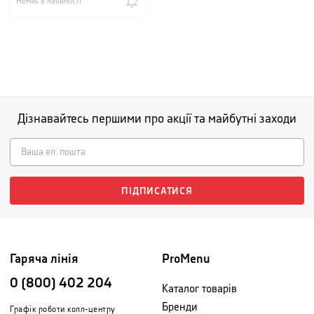
Немає в наявності
Дізнавайтесь першими про акції та майбутні заходи
ПІДПИСАТИСЯ
Гаряча лінія
ProMenu
0 (800) 402 204
Каталог товарів
Бренди
Графік роботи колл-центру