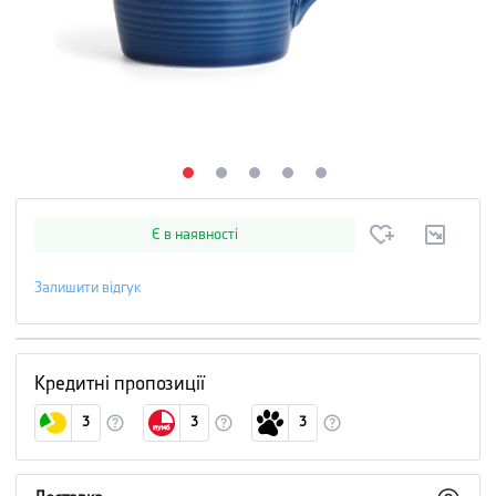
Є в наявності
Залишити відгук
Кредитні пропозиції
3
3
3