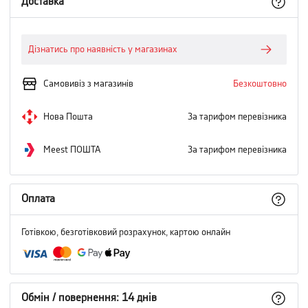
Доставка
Дізнатись про наявність у магазинах
Самовивіз з магазинів
Безкоштовно
Нова Пошта
За тарифом перевізника
Meest ПОШТА
За тарифом перевізника
Оплата
Готівкою, безготівковий розрахунок, картою онлайн
Обмін / повернення: 14 днів