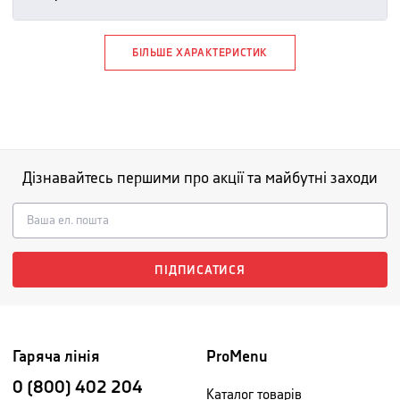
БІЛЬШЕ ХАРАКТЕРИСТИК
Дізнавайтесь першими про акції та майбутні заходи
ПІДПИСАТИСЯ
Гаряча лінія
ProMenu
0 (800) 402 204
Каталог товарів