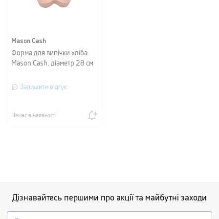
Mason Cash
Форма для випічки хліба
Mason Cash, діаметр 28 см
Залишити відгук
Немає в наявності
Дізнавайтесь першими про акції та майбутні заходи