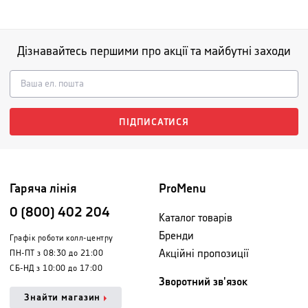
Дізнавайтесь першими про акції та майбутні заходи
ПІДПИСАТИСЯ
Гаряча лінія
ProMenu
0 (800) 402 204
Каталог товарів
Бренди
Графік роботи колл-центру
Акційні пропозиції
ПН-ПТ з 08:30 до 21:00
СБ-НД з 10:00 до 17:00
Зворотний зв'язок
Знайти магазин