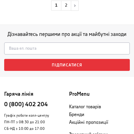
1
2
Дізнавайтесь першими про акції та майбутні заходи
ПІДПИСАТИСЯ
Гаряча лінія
ProMenu
0 (800) 402 204
Каталог товарів
Бренди
Графік роботи колл-центру
Акційні пропозиції
ПН-ПТ з 08:30 до 21:00
СБ-НД з 10:00 до 17:00