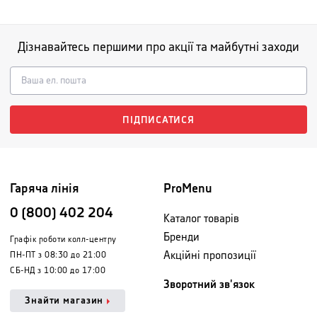
Дізнавайтесь першими про акції та майбутні заходи
ПІДПИСАТИСЯ
Гаряча лінія
ProMenu
0 (800) 402 204
Каталог товарів
Бренди
Графік роботи колл-центру
Акційні пропозиції
ПН-ПТ з 08:30 до 21:00
СБ-НД з 10:00 до 17:00
Зворотний зв'язок
Знайти магазин