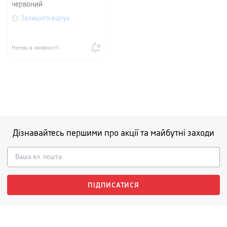
червоний
Залишити відгук
Немає в наявності
Дізнавайтесь першими про акції та майбутні заходи
ПІДПИСАТИСЯ