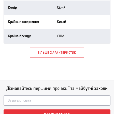
Колір
сірий
Країна походження
китай
Країна бренду
США
БІЛЬШЕ ХАРАКТЕРИСТИК
Дізнавайтесь першими про акції та майбутні заходи