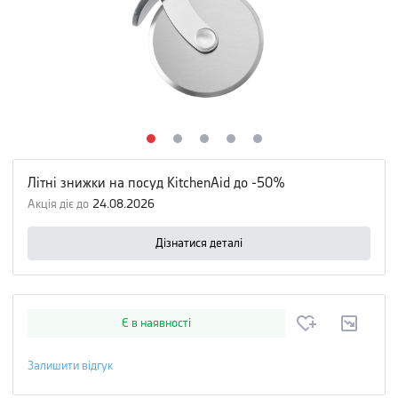
Літні знижки на посуд KitchenAid до -50%
Акція діє до
24.08.2026
Дізнатися деталі
Є в наявності
Залишити відгук