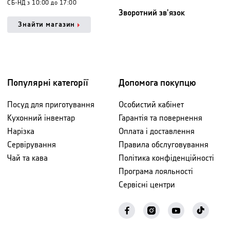
СБ-НД з 10:00 до 17:00
Зворотний зв'язок
Знайти магазин
Популярні категорії
Допомога покупцю
Посуд для приготування
Особистий кабінет
Кухонний інвентар
Гарантія та повернення
Нарізка
Оплата і доставлення
Сервірування
Правила обслуговування
Чай та кава
Політика конфіденційності
Програма лояльності
Сервісні центри