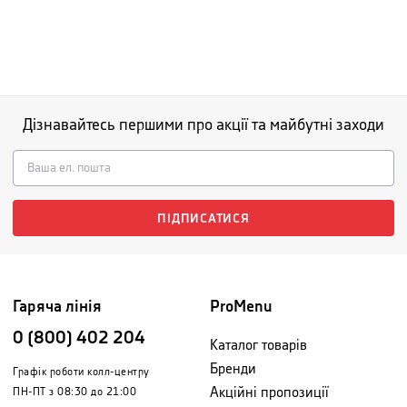
Дізнавайтесь першими про акції та майбутні заходи
ПІДПИСАТИСЯ
Гаряча лінія
ProMenu
0 (800) 402 204
Каталог товарів
Бренди
Графік роботи колл-центру
Акційні пропозиції
ПН-ПТ з 08:30 до 21:00