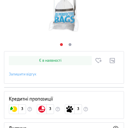
Є в наявності
Залишити відгук
Кредитні пропозиції
3
3
3