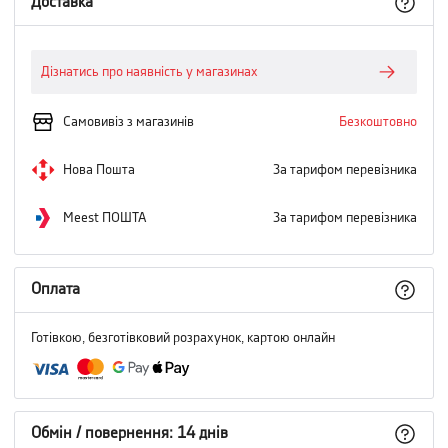
Доставка
Дізнатись про наявність у магазинах
Самовивіз з магазинів
Безкоштовно
Нова Пошта
За тарифом перевізника
Meest ПОШТА
За тарифом перевізника
Оплата
Готівкою, безготівковий розрахунок, картою онлайн
Обмін / повернення: 14 днів