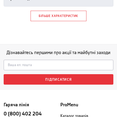
БІЛЬШЕ ХАРАКТЕРИСТИК
Дізнавайтесь першими про акції та майбутні заходи
ПІДПИСАТИСЯ
Гаряча лінія
ProMenu
0 (800) 402 204
Каталог товарів