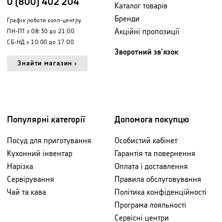
0 (800) 402 204
Каталог товарів
Бренди
Графік роботи колл-центру
Акційні пропозиції
ПН-ПТ з 08:30 до 21:00
СБ-НД з 10:00 до 17:00
Зворотний зв'язок
Знайти магазин
Популярні категорії
Допомога покупцю
Посуд для приготування
Особистий кабінет
Кухонний інвентар
Гарантія та повернення
Нарізка
Оплата і доставлення
Сервірування
Правила обслуговування
Чай та кава
Політика конфіденційності
Програма лояльності
Сервісні центри