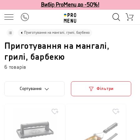
Вибір ProMenu до -50%!
Приготування на мангалі, грилі, барбекю
Приготування на мангалі,
грилі, барбекю
6
товарів
Сортування
Фільтри