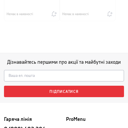
Немає в наявності
Немає в наявності
Дізнавайтесь першими про акції та майбутні заходи
ПІДПИСАТИСЯ
Гаряча лінія
ProMenu