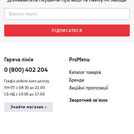
ПІДПИСАТИСЯ
Гаряча лінія
ProMenu
0 (800) 402 204
Каталог товарів
Бренди
Графік роботи колл-центру
Акційні пропозиції
ПН-ПТ з 08:30 до 21:00
СБ-НД з 10:00 до 17:00
Зворотний зв'язок
Знайти магазин