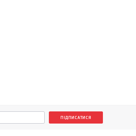
ПІДПИСАТИСЯ