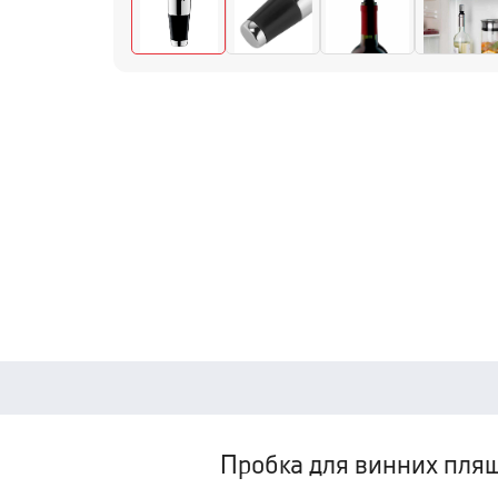
Пробка для винних пляш