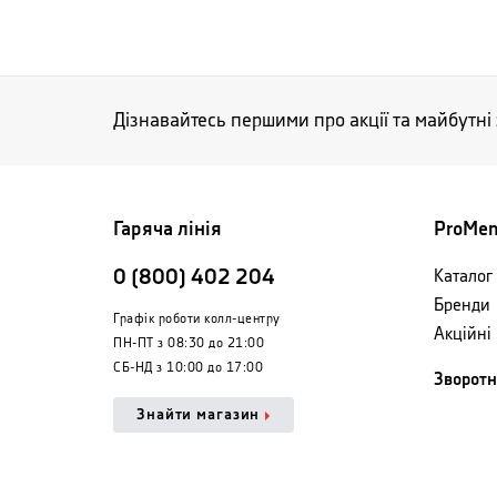
Дізнавайтесь першими про акції та майбутні
Гаряча лінія
ProMe
0 (800) 402 204
Каталог 
Бренди
Графік роботи колл-центру
Акційні
ПН-ПТ з 08:30 до 21:00
СБ-НД з 10:00 до 17:00
Зворотн
Знайти магазин