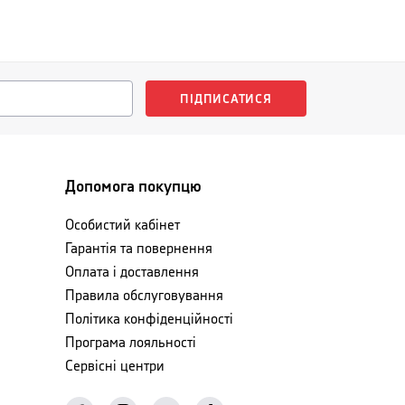
ПІДПИСАТИСЯ
Допомога покупцю
Особистий кабінет
Гарантія та повернення
Оплата і доставлення
Правила обслуговування
Політика конфіденційності
Програма лояльності
Сервісні центри