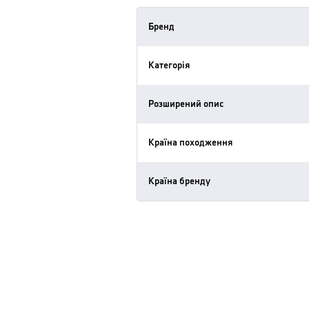
Бренд
Категорія
Розширений опис
Країна походження
Країна бренду