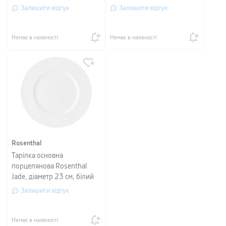
Залишити відгук
Залишити відгук
Немає в наявності
Немає в наявності
Rosenthal
Тарілка основна
порцелянова Rosenthal
Jade, діаметр 23 см, білий
Залишити відгук
Немає в наявності