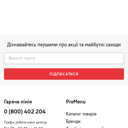
Дізнавайтесь першими про акції та майбутні заходи
ПІДПИСАТИСЯ
Гаряча лінія
ProMenu
0 (800) 402 204
Каталог товарів
Бренди
Графік роботи колл-центру