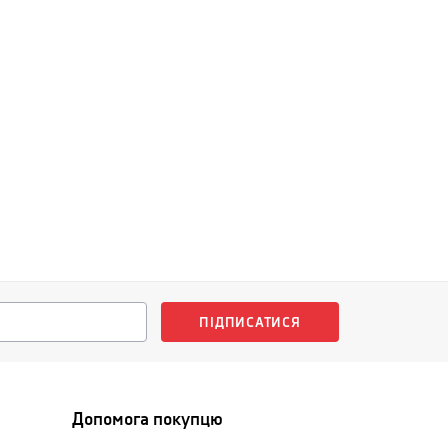
ПІДПИСАТИСЯ
Допомога покупцю