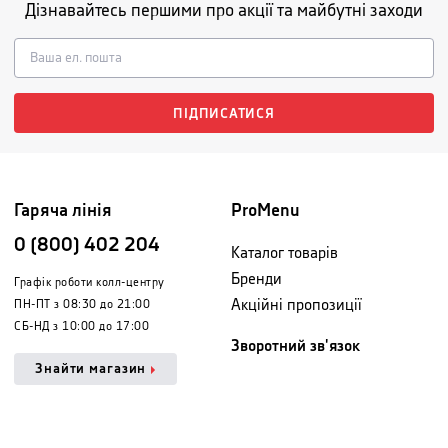
Дізнавайтесь першими про акції та майбутні заходи
ПІДПИСАТИСЯ
Гаряча лінія
ProMenu
0 (800) 402 204
Каталог товарів
Бренди
Графік роботи колл-центру
Акційні пропозиції
ПН-ПТ з 08:30 до 21:00
СБ-НД з 10:00 до 17:00
Зворотний зв'язок
Знайти магазин