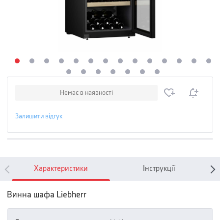
Немає в наявності
Залишити відгук
Характеристики
Інструкції
Винна шафа Liebherr