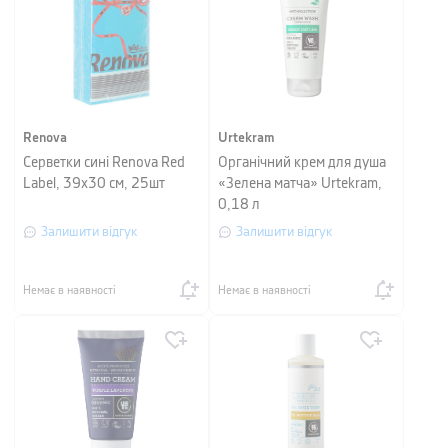
Renova
Urtekram
Серветки сині Renova Red
Органічний крем для душа
Label, 39х30 см, 25шт
«Зелена матча» Urtekram,
0,18 л
Залишити відгук
Залишити відгук
Немає в наявності
Немає в наявності