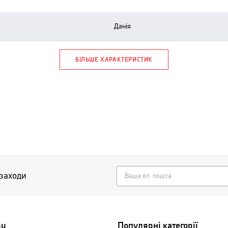
данія
БІЛЬШЕ ХАРАКТЕРИСТИК
 заходи
nu
Популярні категорії