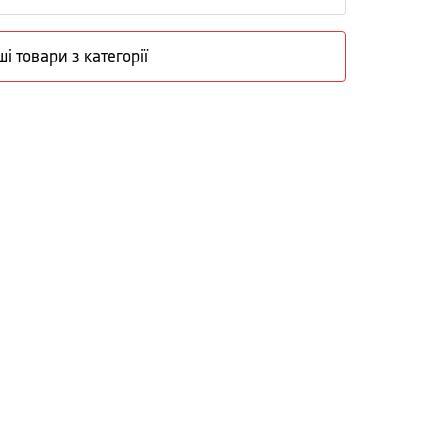
ші товари з категорії