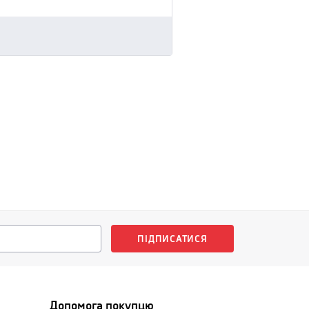
ПІДПИСАТИСЯ
Допомога покупцю