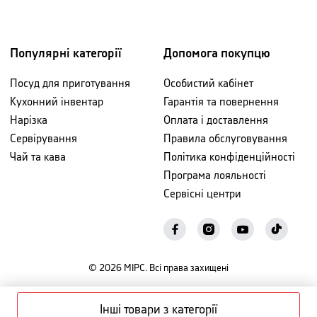
Популярні категорії
Допомога покупцю
Посуд для приготування
Особистий кабінет
Кухонний інвентар
Гарантія та повернення
Нарізка
Оплата і доставлення
Сервірування
Правила обслуговування
Чай та кава
Політика конфіденційності
Програма лояльності
Сервісні центри
©
2026
МІРС. Всі права захищені
Інші товари з категорії