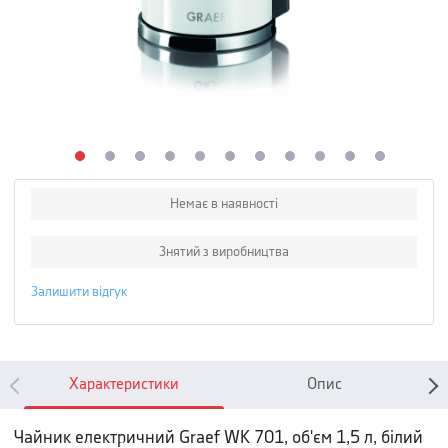
Немає в наявності
Знятий з виробництва
Залишити відгук
Характеристики
Опис
Чайник електричний Graef WK 701, об'єм 1,5 л, білий