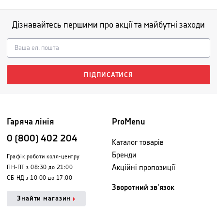
Дізнавайтесь першими про акції та майбутні заходи
ПІДПИСАТИСЯ
Гаряча лінія
ProMenu
0 (800) 402 204
Каталог товарів
Бренди
Графік роботи колл-центру
Акційні пропозиції
ПН-ПТ з 08:30 до 21:00
СБ-НД з 10:00 до 17:00
Зворотний зв'язок
Знайти магазин