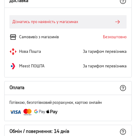
Доставка
Дізнатись про наявність у магазинах
Самовивіз з магазинів
Безкоштовно
Нова Пошта
За тарифом перевізника
Meest ПОШТА
За тарифом перевізника
Оплата
Готівкою, безготівковий розрахунок, картою онлайн
Обмін / повернення: 14 днів