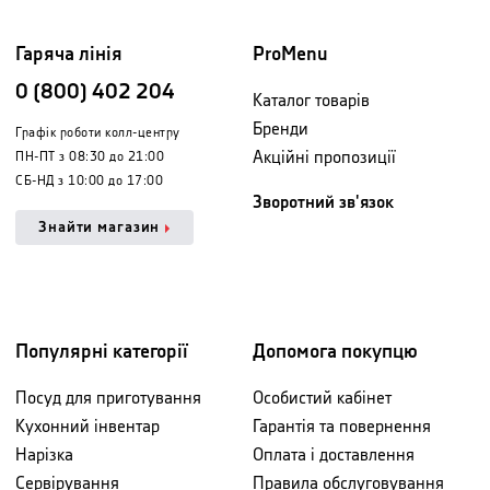
Гаряча лінія
ProMenu
0 (800) 402 204
Каталог товарів
Бренди
Графік роботи колл-центру
Акційні пропозиції
ПН-ПТ з 08:30 до 21:00
СБ-НД з 10:00 до 17:00
Зворотний зв'язок
Знайти магазин
Популярні категорії
Допомога покупцю
Посуд для приготування
Особистий кабінет
Кухонний інвентар
Гарантія та повернення
Нарізка
Оплата і доставлення
Сервірування
Правила обслуговування