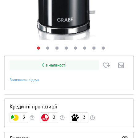
Є в наявності
Залишити відгук
Кредитні пропозиції
3
3
3