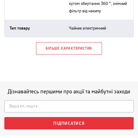
кутом обертання 360 °, знімний
фільтр від накипу
Тип товару
чайник електричний
БІЛЬШЕ ХАРАКТЕРИСТИК
Дізнавайтесь першими про акції та майбутні заходи
ПІДПИСАТИСЯ